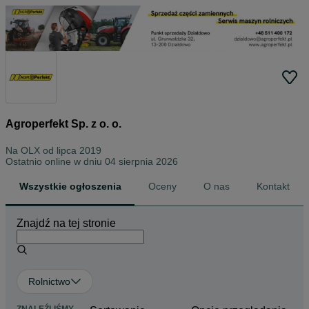
Agroperfekt Sp. z o. o.
Na OLX od
lipca 2019
Ostatnio online w dniu 04 sierpnia 2026
Wszystkie ogłoszenia
Oceny
O nas
Kontakt
Znajdź na tej stronie
Rolnictwo