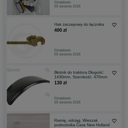
Działdowo
05 sierpnia 2026
Hak zaczepowy do łącznika
400 zł
Działdowo
05 sierpnia 2026
Błotnik do traktora Długość:
1430mm, Szerokość: 470mm
130 zł
Działdowo
05 sierpnia 2026
Ramię, odciąg, Wieszak
podnośnika Case New Holland