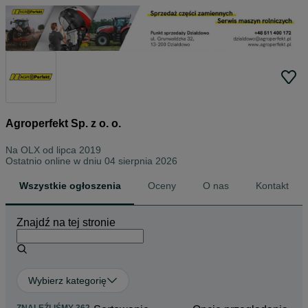
Agroperfekt Sp. z o. o.
Na OLX od
lipca 2019
Ostatnio online w dniu 04 sierpnia 2026
Wszystkie ogłoszenia
Oceny
O nas
Kontakt
Znajdź na tej stronie
Wybierz kategorię